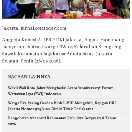
Jakarta, jurnalkotatoday.com
Anggota Komisi A DPRD DKI Jakarta, August Hamonang
menyerap aspirasi warga RW.04 Kelurahan Srengseng
Sawah Kecamatan Jagakarsa Administrasi Jakarta
Selatan, Senin (26/01/2026).
BACAAN LAINNYA
Wakil Wali Kota Jakut Menghadiri Acara ‘Anniversary’ Forum
Wartawan Jaya (FWJ) Indonesia
Warga Eks Pesing Garden Blok I–VIII Mengeluh, Kepgub DKI
Jakarta Nomor 979/2022 Dinilai Tidak Terlaksana
Pengobatan Alternatif Kalimantan Raih Citra Berprestasi Tahun
2026