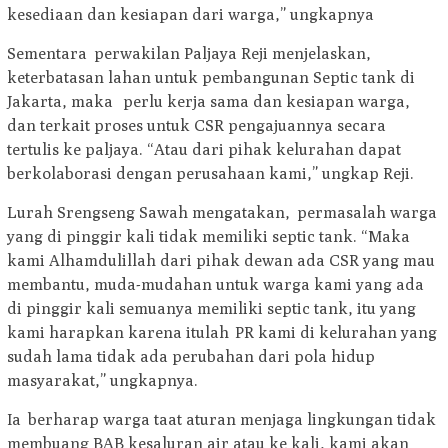
kesediaan dan kesiapan dari warga,” ungkapnya
Sementara perwakilan Paljaya Reji menjelaskan,
keterbatasan lahan untuk pembangunan Septic tank di
Jakarta, maka perlu kerja sama dan kesiapan warga,
dan terkait proses untuk CSR pengajuannya secara
tertulis ke paljaya. “Atau dari pihak kelurahan dapat
berkolaborasi dengan perusahaan kami,” ungkap Reji.
Lurah Srengseng Sawah mengatakan, permasalah warga
yang di pinggir kali tidak memiliki septic tank. “Maka
kami Alhamdulillah dari pihak dewan ada CSR yang mau
membantu, muda-mudahan untuk warga kami yang ada
di pinggir kali semuanya memiliki septic tank, itu yang
kami harapkan karena itulah PR kami di kelurahan yang
sudah lama tidak ada perubahan dari pola hidup
masyarakat,” ungkapnya.
Ia berharap warga taat aturan menjaga lingkungan tidak
membuang BAB kesaluran air atau ke kali, kami akan