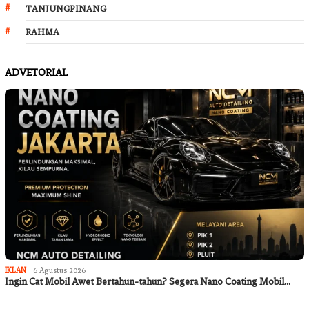
TANJUNGPINANG
RAHMA
ADVETORIAL
IKLAN
6 Agustus 2026
Ingin Cat Mobil Awet Bertahun-tahun? Segera Nano Coating Mobil…