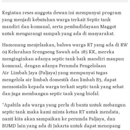
Kegiatan reses anggota dewan ini mempunyai program
yang menjadi kebutuhan warga terkait Septic tank
mandiri dan komunal, serta pembudidayaan Maggot
untuk mengurangi sampah yang ada di masyarakat.
Hamonang menjelaskan, bahwa warga RT yang ada di RW
04 Kelurahan Srengseng Sawah ada 185 KK, mereka
menginginkan adanya septic tank baik mandiri maupun
komunal, dengan adanya Perumda Pengelolaan
Air Limbah Jaya (Paljaya) yang mempunyai tugas
mengelola air limbah domestik dan limbah B3, dapat
mensosialis kepada warga terkait septic tank yang sehat
dan juga membangun septic tank yang biofal.
“Apabila ada warga yang perlu di bantu untuk mebangun
septic tank maka kami minta ketua RT untuk mendata,
nanti kita akan sampaikan ke perumda Paljaya, dan
BUMD lain yang ada di Jakarta untuk dapat menopang