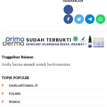
SEBARKAN
Tinggalkan Balasan
Anda harus
masuk
untuk berkomentar.
TOPIK POPULER
DANLANTAMAL IV
POLRES
WARGA