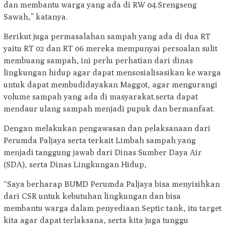
dan membantu warga yang ada di RW 04.Srengseng
Sawah,” katanya.
Berikut juga permasalahan sampah yang ada di dua RT
yaitu RT 02 dan RT 06 mereka mempunyai persoalan sulit
membuang sampah, ini perlu perhatian dari dinas
lingkungan hidup agar dapat mensosialisasikan ke warga
untuk dapat membudidayakan Maggot, agar mengurangi
volume sampah yang ada di masyarakat.serta dapat
mendaur ulang sampah menjadi pupuk dan bermanfaat.
Dengan melakukan pengawasan dan pelaksanaan dari
Perumda Paljaya serta terkait Limbah sampah yang
menjadi tanggung jawab dari Dinas Sumber Daya Air
(SDA), serta Dinas Lingkungan Hidup,
“Saya berharap BUMD Perumda Paljaya bisa menyisihkan
dari CSR untuk kebutuhan lingkungan dan bisa
membantu warga dalam penyediaan Septic tank, itu target
kita agar dapat terlaksana, serta kita juga tunggu