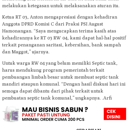
melakukan ketegasan untuk melaksanakan aturan itu.
Ketua RT 03, Anton mengapresiasi dengan kehadiran
Anggota DPRD Komisi C dari Praksi PSI August
Hamonangan. “Saya mengucapkan terima kasih atas
kehadirannya ke RT 03 RW 04, kami dapat hal-hal positif
terkait penanganan saritasi, kebersihan, bank sampah
dan Maggot,” ujarnya.
Untuk warga RW 04 yang belum memiliki Septic tank,
harus mendukung program pemerintah terkait
pembuangan limbah besar untuk membuat septic tank
mandiri ataupun komunal. “Dengan hasil diskusi hari ini
semoga dapat dibantu dari pihak terkait untuk
pembuatan septic tank komunal,” ungkapnya. .Arfi