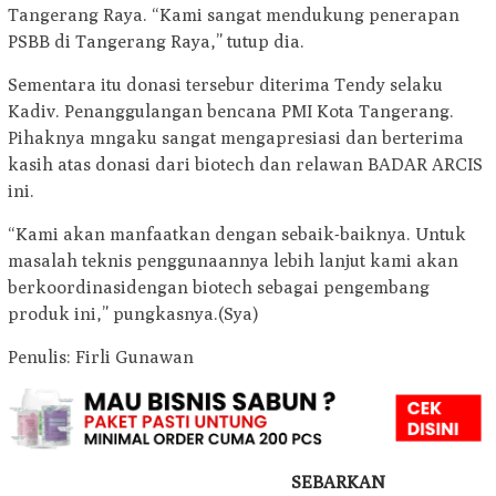
Tangerang Raya. “Kami sangat mendukung penerapan
PSBB di Tangerang Raya,” tutup dia.
Sementara itu donasi tersebur diterima Tendy selaku
Kadiv. Penanggulangan bencana PMI Kota Tangerang.
Pihaknya mngaku sangat mengapresiasi dan berterima
kasih atas donasi dari biotech dan relawan BADAR ARCIS
ini.
“Kami akan manfaatkan dengan sebaik-baiknya. Untuk
masalah teknis penggunaannya lebih lanjut kami akan
berkoordinasidengan biotech sebagai pengembang
produk ini,” pungkasnya.(Sya)
Penulis: Firli Gunawan
SEBARKAN