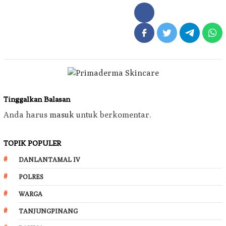
Tinggalkan Balasan
Anda harus
masuk
untuk berkomentar.
TOPIK POPULER
DANLANTAMAL IV
POLRES
WARGA
TANJUNGPINANG