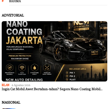
RAHMA
ADVETORIAL
IKLAN
6 Agustus 2026
Ingin Cat Mobil Awet Bertahun-tahun? Segera Nano Coating Mobil…
NASIONAL