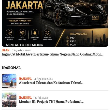
IKLAN
6 Agustus 2026
Ingin Cat Mobil Awet Bertahun-tahun? Segera Nano Coating Mobil…
NASIONAL
NASIONAL
4 Agustus 2026
Akselerasi Talenta dan Kedaulatan Teknol…
NASIONAL
30 Juli 2026
Menhan RI: Prajurit TNI Harus Pofesional…