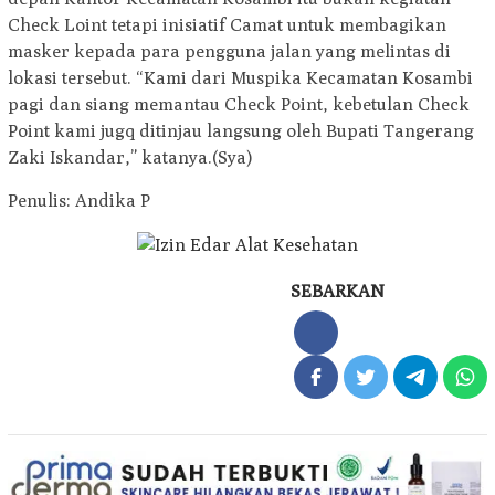
Check Loint tetapi inisiatif Camat untuk membagikan
masker kepada para pengguna jalan yang melintas di
lokasi tersebut. “Kami dari Muspika Kecamatan Kosambi
pagi dan siang memantau Check Point, kebetulan Check
Point kami jugq ditinjau langsung oleh Bupati Tangerang
Zaki Iskandar,” katanya.(Sya)
Penulis: Andika P
SEBARKAN