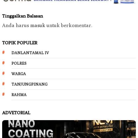
Tinggalkan Balasan
Anda harus
masuk
untuk berkomentar.
TOPIK POPULER
DANLANTAMAL IV
POLRES
WARGA
TANJUNGPINANG
RAHMA
ADVETORIAL