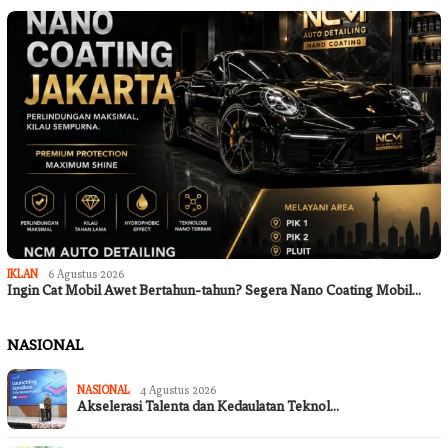
IKLAN
6 Agustus 2026
Ingin Cat Mobil Awet Bertahun-tahun? Segera Nano Coating Mobil…
NASIONAL
NASIONAL
4 Agustus 2026
Akselerasi Talenta dan Kedaulatan Teknol…