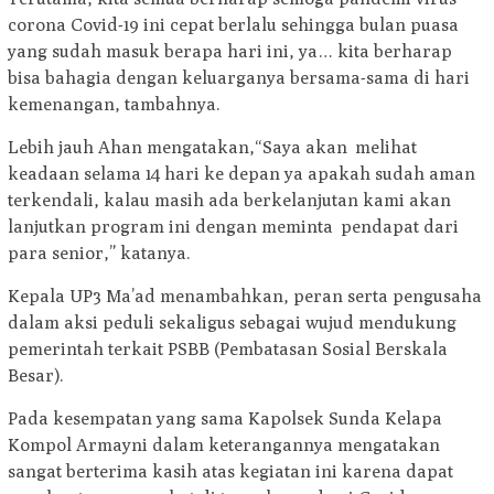
corona Covid-19 ini cepat berlalu sehingga bulan puasa
yang sudah masuk berapa hari ini, ya… kita berharap
bisa bahagia dengan keluarganya bersama-sama di hari
kemenangan, tambahnya.
Lebih jauh Ahan mengatakan,“Saya akan melihat
keadaan selama 14 hari ke depan ya apakah sudah aman
terkendali, kalau masih ada berkelanjutan kami akan
lanjutkan program ini dengan meminta pendapat dari
para senior,” katanya.
Kepala UP3 Ma’ad menambahkan, peran serta pengusaha
dalam aksi peduli sekaligus sebagai wujud mendukung
pemerintah terkait PSBB (Pembatasan Sosial Berskala
Besar).
Pada kesempatan yang sama Kapolsek Sunda Kelapa
Kompol Armayni dalam keterangannya mengatakan
sangat berterima kasih atas kegiatan ini karena dapat