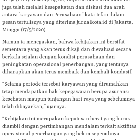
juga telah melalui kesepakatan dan diskusi dua arah
antara karyawan dan Perusahaan” kata Irfan dalam
pesan tertulisnya yang diterima jurnalkota.id di Jakarta,
Minggu (17/5/2020).
Namun ia menegaskan, bahwa kebijakan ini bersifat
sementara yang akan terus dikaji dan dievaluasi secara
berkala sejalan dengan kondisi perusahaan dan
peningkatan operasional penerbangan, yang tentunya
diharapkan akan terus membaik dan kembali kondusif.
“Selama periode tersebut karyawan yang dirumahkan
tetap mendapatkan hak kepegawaian berupa asuransi
kesehatan maupun tunjangan hari raya yang sebelumnya
telah dibayarkan,” ujarnya.
“Kebijakan ini merupakan keputusan berat yang harus
diambil dengan pertimbangan mendalam terkait aktifitas
operasional penerbangan yang belum sepenuhnya