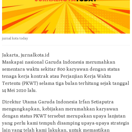
jurnal kota today
Jakarta, jurnalkota.id
Maskapai nasional Garuda Indonesia merumahkan
sementara waktu sekitar 800 karyawan dengan status
tenaga kerja kontrak atau Perjanjian Kerja Waktu
Tertentu (PKWT) selama tiga bulan terhitung sejak tanggal
14 Mei 2020 lalu.
Direktur Utama Garuda Indonesia Irfan Setiaputra
mengungkapkan, kebijakan merumahkan karyawan
dengan status PKWT tersebut merupakan upaya lanjutan
yang perlu kami tempuh disamping upaya-upaya strategis
lain yang telah kami lakukan, untuk memastikan