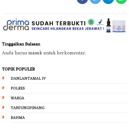
Tinggalkan Balasan
Anda harus
masuk
untuk berkomentar.
TOPIK POPULER
DANLANTAMAL IV
POLRES
WARGA
TANJUNGPINANG
RAHMA