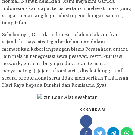
normal. Namun demikian, kami meyakini Garuda
Indonesia akan dapat terus bertahan melewati masa yang
sangat menantang bagi industri penerbangan saat ini,”
tutup Irfan.
Sebelumnya, Garuda Indonesia telah melaksanakan
sejumlah upaya strategis berkelanjutan dalam
memastikan keberlangsungan bisnis Perusahaan antara
lain melalui renegosiasi sewa pesawat, restrukturisasi
network, efisiensi biaya produksi dan termasuk
penyesuain gaji jajaran komisaris, direksi hingga staf
secara proporsional serta tidak memberikan Tunjangan
Hari Raya kepada Direksi dan Komisaris.(Sya)
SEBARKAN