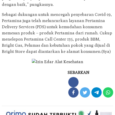
dengan baik,” pungkasnya.
Sebagai dukungan untuk mencegah penyebaran Covid-19,
Pertamina juga telah meluncurkan layanan Pertamina
Delivery Services (PDS) untuk kemudahan konsumen
memesan produk – produk Pertamina dari rumah. Cukup
menelepon Pertamina Call Center 135, produk BBM,
Bright Gas, Pelumas dan kebutuhan pokok yang dijual di
Bright Store dapat diantarkan ke alamat konsumen.(Sya)
SEBARKAN