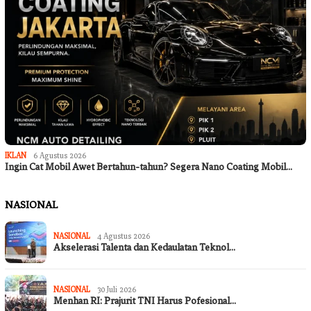
IKLAN
6 Agustus 2026
Ingin Cat Mobil Awet Bertahun-tahun? Segera Nano Coating Mobil…
NASIONAL
NASIONAL
4 Agustus 2026
Akselerasi Talenta dan Kedaulatan Teknol…
NASIONAL
30 Juli 2026
Menhan RI: Prajurit TNI Harus Pofesional…