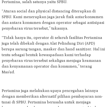
Pertamina, salah satunya yaitu SPBU.
“Aturan social dan physical distancing diterapkan di
SPBU. Kami menerapkan jaga jarak fisik antarkonsumen
dan antara konsumen dengan operator sebagai antisipasi
penyebaran virus tersebut,” tukasnya.
“Tidak hanya itu, operator di seluruh fasilitas Pertamina
juga telah dibekali dengan Alat Pelindung Diri (APD)
berupa sarung tangan, masker dan hand sanitizer. Hal ini
tentu sebagai bentuk kewaspadaan kami terhadap
penyebaran virus tersebut sekaligus menjaga keamanan
dan kenyamanan operator dan konsumen,” terang
Mas’ud.
Pertamina juga melakukan upaya pencegahan lainnya
dengan memberikan alternatif pilihan pembayaran non-
tunai di SPBU. Pertamina berusaha untuk menjaga