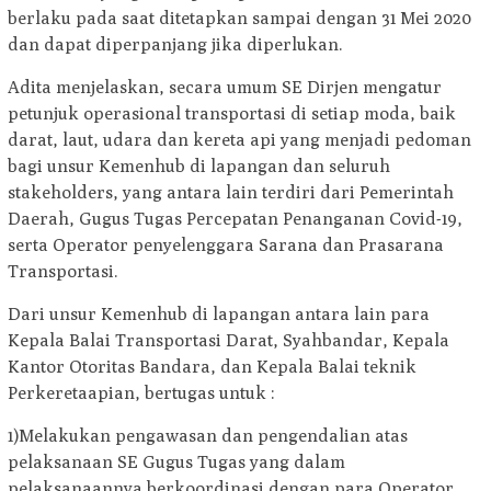
berlaku pada saat ditetapkan sampai dengan 31 Mei 2020
dan dapat diperpanjang jika diperlukan.
Adita menjelaskan, secara umum SE Dirjen mengatur
petunjuk operasional transportasi di setiap moda, baik
darat, laut, udara dan kereta api yang menjadi pedoman
bagi unsur Kemenhub di lapangan dan seluruh
stakeholders, yang antara lain terdiri dari Pemerintah
Daerah, Gugus Tugas Percepatan Penanganan Covid-19,
serta Operator penyelenggara Sarana dan Prasarana
Transportasi.
Dari unsur Kemenhub di lapangan antara lain para
Kepala Balai Transportasi Darat, Syahbandar, Kepala
Kantor Otoritas Bandara, dan Kepala Balai teknik
Perkeretaapian, bertugas untuk :
1)Melakukan pengawasan dan pengendalian atas
pelaksanaan SE Gugus Tugas yang dalam
pelaksanaannya berkoordinasi dengan para Operator