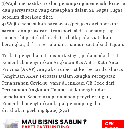
3)Wajib memastikan calon penumpang memenuhi kriteria
dan persyaratan yang ditetapkan dalam SE Gugus Tugas
sebelum diberikan tiket.
4) Wajib memastikan para awak/petugas dari operator
sarana dan prasarana transportasi dan penumpang
memenuhi protokol kesehatan baik pada saat akan
berangkat, dalam perjalanan, maupun saat tiba di tujuan.
Terkait penyediaan transportasinya, pada moda darat,
Kemenhub menyiapkan Angkutan Bus Antar Kota Antar
Provinsi (AKAP) yang akan diberi stiker bertanda khusus
“Angkutan AKAP Terbatas Dalam Rangka Percepatan
Penanganan Covid-19” yang dilengkapi QR Code dari
Perusahaan Angkutan Umum untuk menghindari
pemalsuan. Sementara pada moda penyeberangan,
Kemenhub menyiapkan kapal penumpang dan
disediakan gerbang (gate).(Sya)