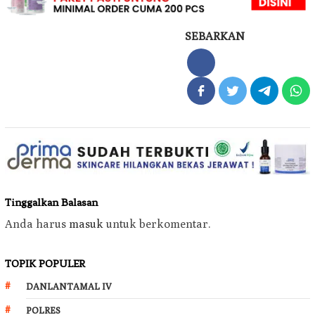
SEBARKAN
Tinggalkan Balasan
Anda harus
masuk
untuk berkomentar.
TOPIK POPULER
DANLANTAMAL IV
POLRES