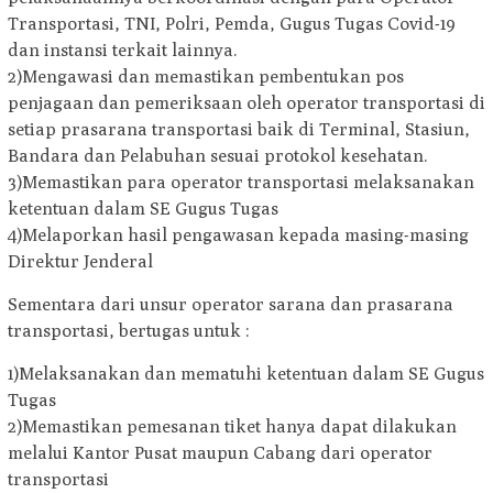
Transportasi, TNI, Polri, Pemda, Gugus Tugas Covid-19
dan instansi terkait lainnya.
2)Mengawasi dan memastikan pembentukan pos
penjagaan dan pemeriksaan oleh operator transportasi di
setiap prasarana transportasi baik di Terminal, Stasiun,
Bandara dan Pelabuhan sesuai protokol kesehatan.
3)Memastikan para operator transportasi melaksanakan
ketentuan dalam SE Gugus Tugas
4)Melaporkan hasil pengawasan kepada masing-masing
Direktur Jenderal
Sementara dari unsur operator sarana dan prasarana
transportasi, bertugas untuk :
1)Melaksanakan dan mematuhi ketentuan dalam SE Gugus
Tugas
2)Memastikan pemesanan tiket hanya dapat dilakukan
melalui Kantor Pusat maupun Cabang dari operator
transportasi