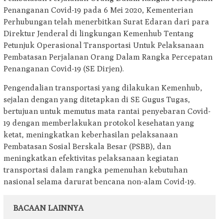
Penanganan Covid-19 pada 6 Mei 2020, Kementerian
Perhubungan telah menerbitkan Surat Edaran dari para
Direktur Jenderal di lingkungan Kemenhub Tentang
Petunjuk Operasional Transportasi Untuk Pelaksanaan
Pembatasan Perjalanan Orang Dalam Rangka Percepatan
Penanganan Covid-19 (SE Dirjen).
Pengendalian transportasi yang dilakukan Kemenhub,
sejalan dengan yang ditetapkan di SE Gugus Tugas,
bertujuan untuk memutus mata rantai penyebaran Covid-
19 dengan memberlakukan protokol kesehatan yang
ketat, meningkatkan keberhasilan pelaksanaan
Pembatasan Sosial Berskala Besar (PSBB), dan
meningkatkan efektivitas pelaksanaan kegiatan
transportasi dalam rangka pemenuhan kebutuhan
nasional selama darurat bencana non-alam Covid-19.
BACAAN LAINNYA