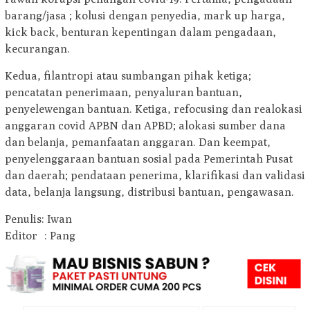
barang/jasa ; kolusi dengan penyedia, mark up harga,
kick back, benturan kepentingan dalam pengadaan,
kecurangan.
Kedua, filantropi atau sumbangan pihak ketiga;
pencatatan penerimaan, penyaluran bantuan,
penyelewengan bantuan. Ketiga, refocusing dan realokasi
anggaran covid APBN dan APBD; alokasi sumber dana
dan belanja, pemanfaatan anggaran. Dan keempat,
penyelenggaraan bantuan sosial pada Pemerintah Pusat
dan daerah; pendataan penerima, klarifikasi dan validasi
data, belanja langsung, distribusi bantuan, pengawasan.
Penulis: Iwan
Editor : Pang