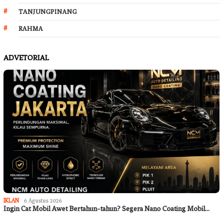
TANJUNGPINANG
RAHMA
ADVETORIAL
IKLAN
6 Agustus 2026
Ingin Cat Mobil Awet Bertahun-tahun? Segera Nano Coating Mobil…