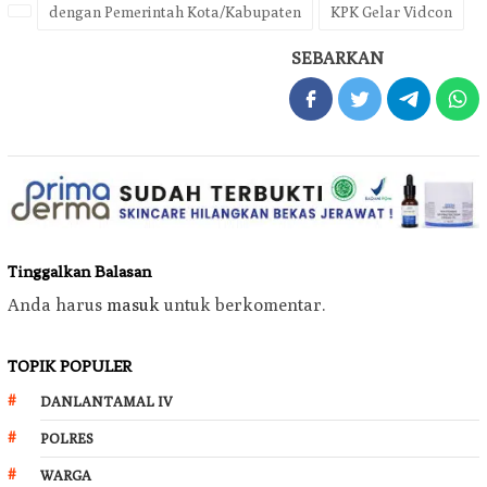
dengan Pemerintah Kota/Kabupaten
KPK Gelar Vidcon
SEBARKAN
Tinggalkan Balasan
Anda harus
masuk
untuk berkomentar.
TOPIK POPULER
DANLANTAMAL IV
POLRES
WARGA