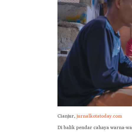
Cianjur,
jurnalkotatoday.com
Di balik pendar cahaya warna-wa