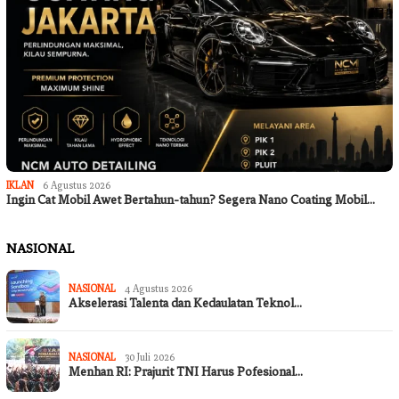
IKLAN
6 Agustus 2026
Ingin Cat Mobil Awet Bertahun-tahun? Segera Nano Coating Mobil…
NASIONAL
NASIONAL
4 Agustus 2026
Akselerasi Talenta dan Kedaulatan Teknol…
NASIONAL
30 Juli 2026
Menhan RI: Prajurit TNI Harus Pofesional…