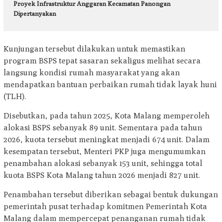
Proyek Infrastruktur Anggaran Kecamatan Panongan
Dipertanyakan
Kunjungan tersebut dilakukan untuk memastikan
program BSPS tepat sasaran sekaligus melihat secara
langsung kondisi rumah masyarakat yang akan
mendapatkan bantuan perbaikan rumah tidak layak huni
(TLH).
Disebutkan, pada tahun 2025, Kota Malang memperoleh
alokasi BSPS sebanyak 89 unit. Sementara pada tahun
2026, kuota tersebut meningkat menjadi 674 unit. Dalam
kesempatan tersebut, Menteri PKP juga mengumumkan
penambahan alokasi sebanyak 153 unit, sehingga total
kuota BSPS Kota Malang tahun 2026 menjadi 827 unit.
Penambahan tersebut diberikan sebagai bentuk dukungan
pemerintah pusat terhadap komitmen Pemerintah Kota
Malang dalam mempercepat penanganan rumah tidak