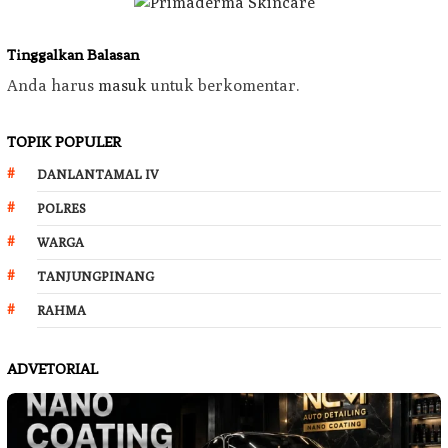
Tinggalkan Balasan
Anda harus
masuk
untuk berkomentar.
TOPIK POPULER
DANLANTAMAL IV
POLRES
WARGA
TANJUNGPINANG
RAHMA
ADVETORIAL