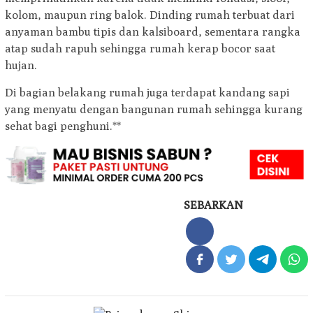
kolom, maupun ring balok. Dinding rumah terbuat dari
anyaman bambu tipis dan kalsiboard, sementara rangka
atap sudah rapuh sehingga rumah kerap bocor saat
hujan.
Di bagian belakang rumah juga terdapat kandang sapi
yang menyatu dengan bangunan rumah sehingga kurang
sehat bagi penghuni.**
SEBARKAN