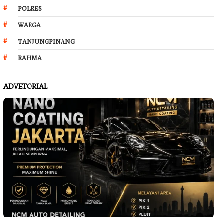
POLRES
WARGA
TANJUNGPINANG
RAHMA
ADVETORIAL