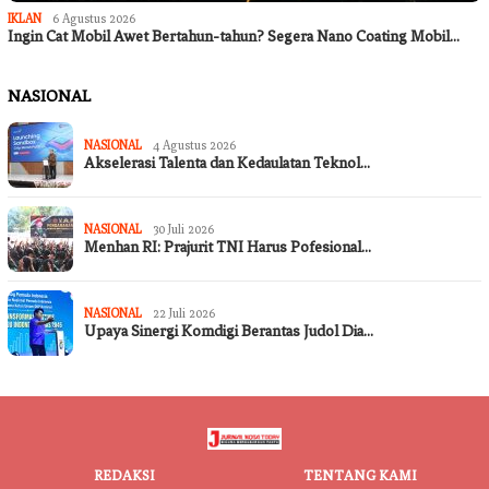
IKLAN
6 Agustus 2026
Ingin Cat Mobil Awet Bertahun-tahun? Segera Nano Coating Mobil…
NASIONAL
NASIONAL
4 Agustus 2026
Akselerasi Talenta dan Kedaulatan Teknol…
NASIONAL
30 Juli 2026
Menhan RI: Prajurit TNI Harus Pofesional…
NASIONAL
22 Juli 2026
Upaya Sinergi Komdigi Berantas Judol Dia…
REDAKSI
TENTANG KAMI