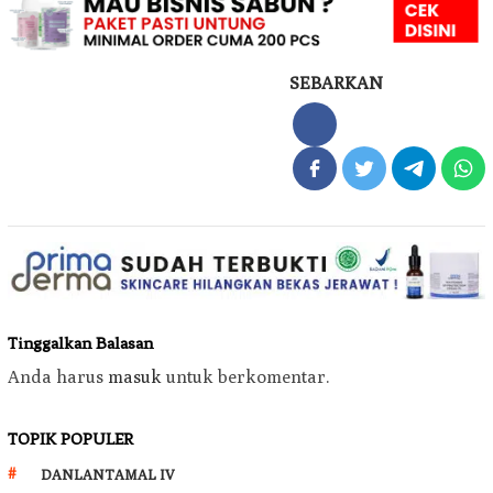
SEBARKAN
Tinggalkan Balasan
Anda harus
masuk
untuk berkomentar.
TOPIK POPULER
DANLANTAMAL IV