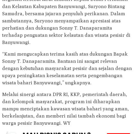
dan Kelautan Kabupaten Banyuwangi, Suryono Bintang
Samudra, bersama jajaran penyuluh perikanan. Dalam
sambutannya, Suryono menyampaikan apresiasi atas
perhatian dan dukungan Sonny T. Danaparamita
terhadap penguatan sektor kelautan dan wisata pesisir di
Banyuwangi.
“Kami mengucapkan terima kasih atas dukungan Bapak
Sonny T. Danaparamita. Bantuan ini sangat relevan
dengan kebutuhan masyarakat pesisir dan sejalan dengan
upaya peningkatan keselamatan serta pengembangan
wisata bahari Banyuwangi,” ungkapnya.
Melalui sinergi antara DPR RI, KKP, pemerintah daerah,
dan kelompok masyarakat, program ini diharapkan
mampu menciptakan kawasan wisata bahari yang aman,
berkelanjutan, dan memberi nilai tambah ekonomi bagi
warga pesisir Banyuwangi. WY