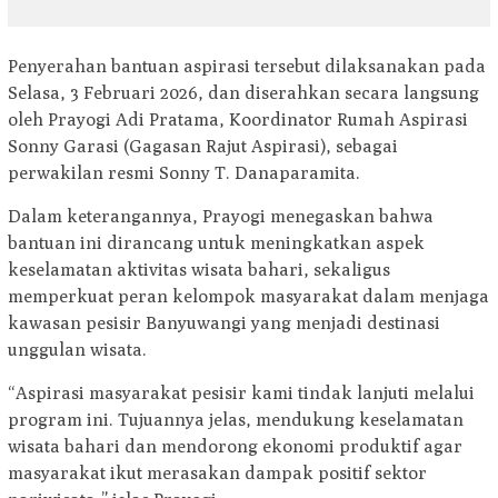
Penyerahan bantuan aspirasi tersebut dilaksanakan pada
Selasa, 3 Februari 2026, dan diserahkan secara langsung
oleh Prayogi Adi Pratama, Koordinator Rumah Aspirasi
Sonny Garasi (Gagasan Rajut Aspirasi), sebagai
perwakilan resmi Sonny T. Danaparamita.
Dalam keterangannya, Prayogi menegaskan bahwa
bantuan ini dirancang untuk meningkatkan aspek
keselamatan aktivitas wisata bahari, sekaligus
memperkuat peran kelompok masyarakat dalam menjaga
kawasan pesisir Banyuwangi yang menjadi destinasi
unggulan wisata.
“Aspirasi masyarakat pesisir kami tindak lanjuti melalui
program ini. Tujuannya jelas, mendukung keselamatan
wisata bahari dan mendorong ekonomi produktif agar
masyarakat ikut merasakan dampak positif sektor