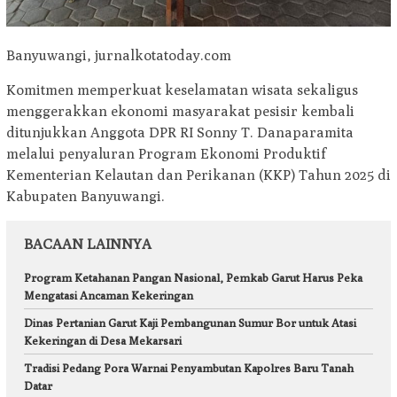
Banyuwangi, jurnalkotatoday.com
Komitmen memperkuat keselamatan wisata sekaligus
menggerakkan ekonomi masyarakat pesisir kembali
ditunjukkan Anggota DPR RI Sonny T. Danaparamita
melalui penyaluran Program Ekonomi Produktif
Kementerian Kelautan dan Perikanan (KKP) Tahun 2025 di
Kabupaten Banyuwangi.
BACAAN LAINNYA
Program Ketahanan Pangan Nasional, Pemkab Garut Harus Peka
Mengatasi Ancaman Kekeringan
Dinas Pertanian Garut Kaji Pembangunan Sumur Bor untuk Atasi
Kekeringan di Desa Mekarsari
Tradisi Pedang Pora Warnai Penyambutan Kapolres Baru Tanah
Datar