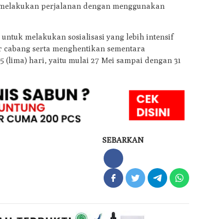
 melakukan perjalanan dengan menggunakan
untuk melakukan sosialisasi yang lebih intensif
or cabang serta menghentikan sementara
 (lima) hari, yaitu mulai 27 Mei sampai dengan 31
SEBARKAN