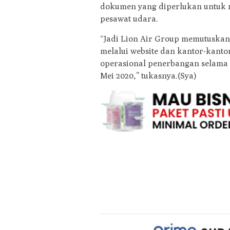
dokumen yang diperlukan untuk
pesawat udara.
“Jadi Lion Air Group memutuskan 
melalui website dan kantor-kant
operasional penerbangan selama 5
Mei 2020,” tukasnya.(Sya)