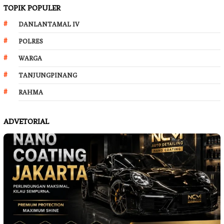
TOPIK POPULER
DANLANTAMAL IV
POLRES
WARGA
TANJUNGPINANG
RAHMA
ADVETORIAL