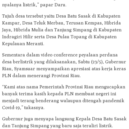
nyalanya listrik,” papar Daru.
Tujuh desa tersebut yaitu Desa Batu Sasak di Kabupaten
Kampar, Desa Teluk Merbau, Terusan Kempas, Hibrida
Jaya, Hibrida Mulia dan Tanjung Simpang di Kabupaten
Indragiri Hilir serta Desa Pulau Topang di Kabupaten
Kepulauan Meranti.
Sementara dalam video conference peyalaan perdana
desa berlistrik yang dilaksanakan, Sabtu (23/5), Gubernur
Riau, Syamsuar menyampaikan apresiasi atas kerja keras
PLN dalam menerangi Provinsi Riau.
“Kami atas nama Pemerintah Provinsi Riau mengucapkan
banyak terima kasih kepada PLN membuat negeri ini
menjadi terang benderang walaupun ditengah pandemik
Covid-19,” tukasnya.
Gubernur juga menyapa langsung Kepala Desa Batu Sasak
dan Tanjung Simpang yang baru saja teraliri listrik.