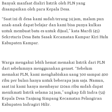
Banyak manfaat dialiri listrik oleh PLN yang
disampaikan oleh para Kepala Desa.
“Saat ini di desa kami sudah terang 24 jam, malam pun
anak-anak dapat belajar dan kami bisa punya kulkas
untuk membuat batu es untuk dijual,” kata Mardi (45)
Sekretaris Desa Batu Sasak Kecamatan Kampar Kiri Hulu
Kabupaten Kampar.
Warga mengakui lebih hemat memakai listrik dari PLN
dari sebelumnya menggunakan genset. “Sebelum
memakai PLN, kami menghabiskan uang 300 sampai 400
ribu per bulan hanya untuk beberapa jam saja. Namun,
saat ini kami hanya membayar 120an ribu sudah dapat
menikmati listrik selama 24 jam,” ungkap Edi Indra (54)
Kepala Desa Tanjung Simpang Kecamatan Pelangiran
Kabupaten Indragiri Hilir.