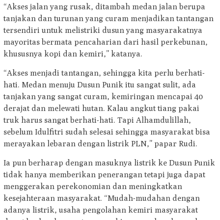
“Akses jalan yang rusak, ditambah medan jalan berupa
tanjakan dan turunan yang curam menjadikan tantangan
tersendiri untuk melistriki dusun yang masyarakatnya
mayoritas bermata pencaharian dari hasil perkebunan,
khususnya kopi dan kemiri,” katanya.
“Akses menjadi tantangan, sehingga kita perlu berhati-
hati. Medan menuju Dusun Punik itu sangat sulit, ada
tanjakan yang sangat curam, kemiringan mencapai 40
derajat dan melewati hutan. Kalau angkut tiang pakai
truk harus sangat berhati-hati. Tapi Alhamdulillah,
sebelum Idulfitri sudah selesai sehingga masyarakat bisa
merayakan lebaran dengan listrik PLN,” papar Rudi.
Ia pun berharap dengan masuknya listrik ke Dusun Punik
tidak hanya memberikan penerangan tetapi juga dapat
menggerakan perekonomian dan meningkatkan
kesejahteraan masyarakat. “Mudah-mudahan dengan
adanya listrik, usaha pengolahan kemiri masyarakat