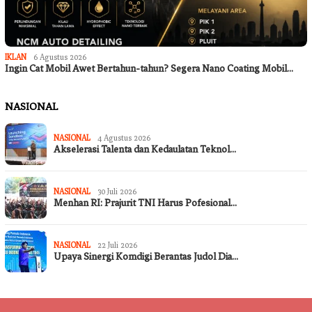
IKLAN
6 Agustus 2026
Ingin Cat Mobil Awet Bertahun-tahun? Segera Nano Coating Mobil…
NASIONAL
NASIONAL
4 Agustus 2026
Akselerasi Talenta dan Kedaulatan Teknol…
NASIONAL
30 Juli 2026
Menhan RI: Prajurit TNI Harus Pofesional…
NASIONAL
22 Juli 2026
Upaya Sinergi Komdigi Berantas Judol Dia…