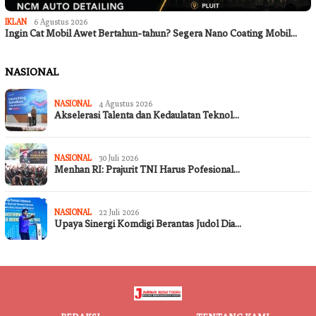
IKLAN
6 Agustus 2026
Ingin Cat Mobil Awet Bertahun-tahun? Segera Nano Coating Mobil…
NASIONAL
NASIONAL
4 Agustus 2026
Akselerasi Talenta dan Kedaulatan Teknol…
NASIONAL
30 Juli 2026
Menhan RI: Prajurit TNI Harus Pofesional…
NASIONAL
22 Juli 2026
Upaya Sinergi Komdigi Berantas Judol Dia…