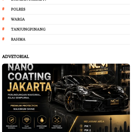
POLRES
WARGA
TANJUNGPINANG
RAHMA
ADVETORIAL