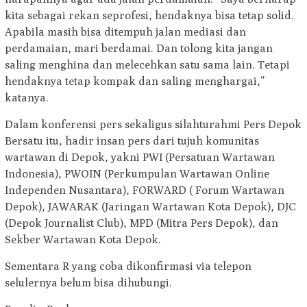
kita sebagai rekan seprofesi, hendaknya bisa tetap solid.
Apabila masih bisa ditempuh jalan mediasi dan
perdamaian, mari berdamai. Dan tolong kita jangan
saling menghina dan melecehkan satu sama lain. Tetapi
hendaknya tetap kompak dan saling menghargai,”
katanya.
Dalam konferensi pers sekaligus silahturahmi Pers Depok
Bersatu itu, hadir insan pers dari tujuh komunitas
wartawan di Depok, yakni PWI (Persatuan Wartawan
Indonesia), PWOIN (Perkumpulan Wartawan Online
Independen Nusantara), FORWARD ( Forum Wartawan
Depok), JAWARAK (Jaringan Wartawan Kota Depok), DJC
(Depok Journalist Club), MPD (Mitra Pers Depok), dan
Sekber Wartawan Kota Depok.
Sementara R yang coba dikonfirmasi via telepon
selulernya belum bisa dihubungi.