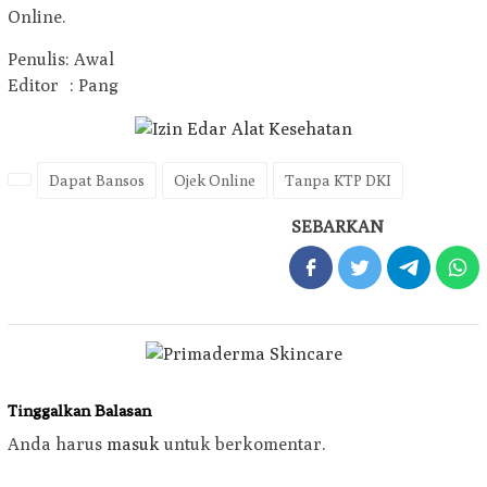
Online.
Penulis: Awal
Editor : Pang
Dapat Bansos
Ojek Online
Tanpa KTP DKI
SEBARKAN
Tinggalkan Balasan
Anda harus
masuk
untuk berkomentar.