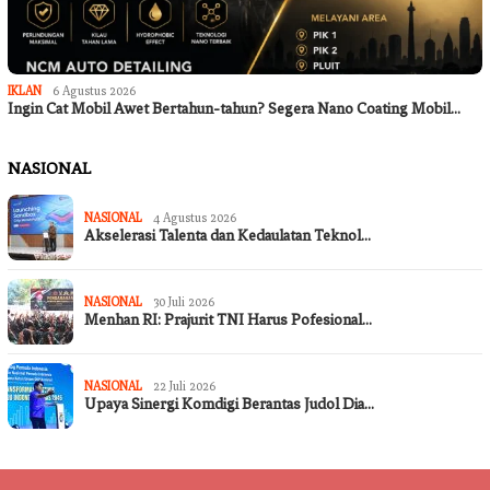
IKLAN
6 Agustus 2026
Ingin Cat Mobil Awet Bertahun-tahun? Segera Nano Coating Mobil…
NASIONAL
NASIONAL
4 Agustus 2026
Akselerasi Talenta dan Kedaulatan Teknol…
NASIONAL
30 Juli 2026
Menhan RI: Prajurit TNI Harus Pofesional…
NASIONAL
22 Juli 2026
Upaya Sinergi Komdigi Berantas Judol Dia…