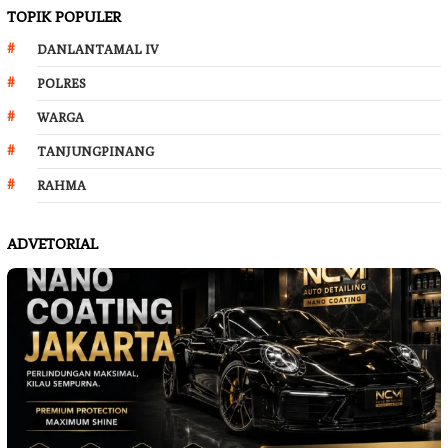
TOPIK POPULER
DANLANTAMAL IV
POLRES
WARGA
TANJUNGPINANG
RAHMA
ADVETORIAL