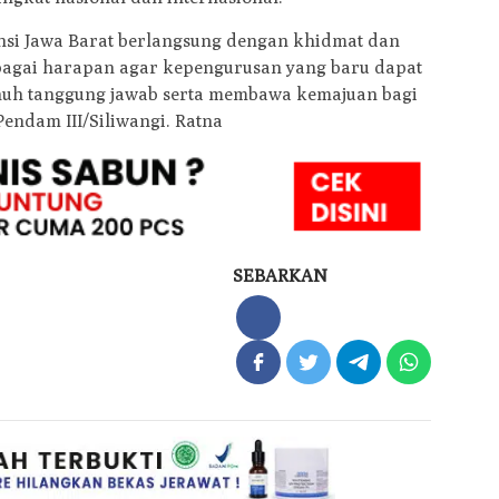
nsi Jawa Barat berlangsung dengan khidmat dan
bagai harapan agar kepengurusan yang baru dapat
uh tanggung jawab serta membawa kemajuan bagi
Pendam III/Siliwangi. Ratna
SEBARKAN