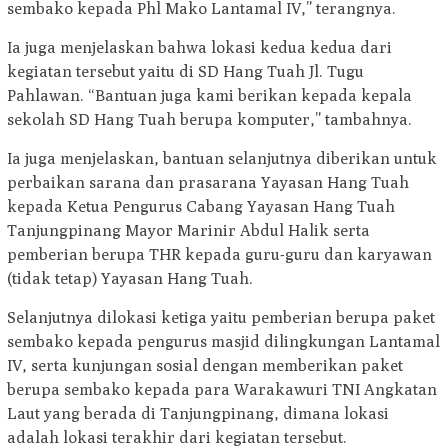
sembako kepada Phl Mako Lantamal IV,” terangnya.
Ia juga menjelaskan bahwa lokasi kedua kedua dari
kegiatan tersebut yaitu di SD Hang Tuah Jl. Tugu
Pahlawan. “Bantuan juga kami berikan kepada kepala
sekolah SD Hang Tuah berupa komputer,” tambahnya.
Ia juga menjelaskan, bantuan selanjutnya diberikan untuk
perbaikan sarana dan prasarana Yayasan Hang Tuah
kepada Ketua Pengurus Cabang Yayasan Hang Tuah
Tanjungpinang Mayor Marinir Abdul Halik serta
pemberian berupa THR kepada guru-guru dan karyawan
(tidak tetap) Yayasan Hang Tuah.
Selanjutnya dilokasi ketiga yaitu pemberian berupa paket
sembako kepada pengurus masjid dilingkungan Lantamal
IV, serta kunjungan sosial dengan memberikan paket
berupa sembako kepada para Warakawuri TNI Angkatan
Laut yang berada di Tanjungpinang, dimana lokasi
adalah lokasi terakhir dari kegiatan tersebut.