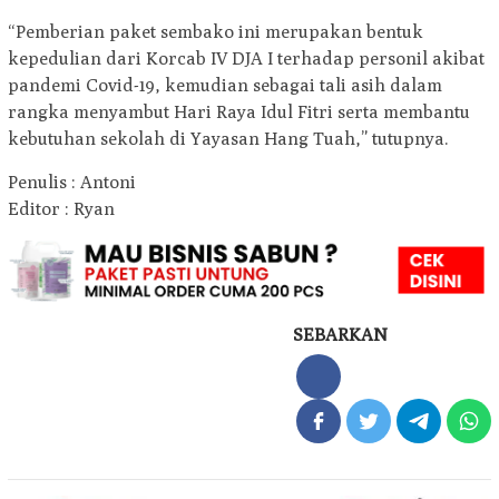
“Pemberian paket sembako ini merupakan bentuk
kepedulian dari Korcab IV DJA I terhadap personil akibat
pandemi Covid-19, kemudian sebagai tali asih dalam
rangka menyambut Hari Raya Idul Fitri serta membantu
kebutuhan sekolah di Yayasan Hang Tuah,” tutupnya.
Penulis : Antoni
Editor : Ryan
SEBARKAN