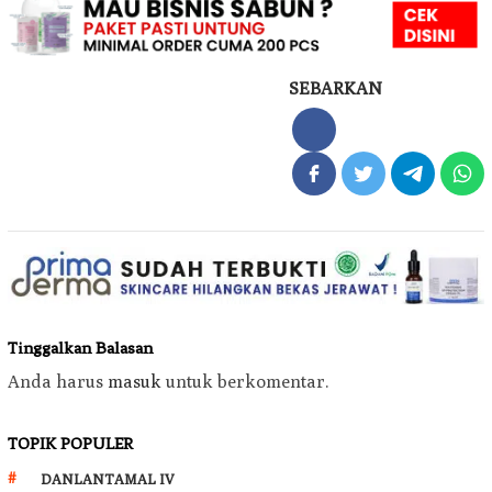
SEBARKAN
Tinggalkan Balasan
Anda harus
masuk
untuk berkomentar.
TOPIK POPULER
DANLANTAMAL IV