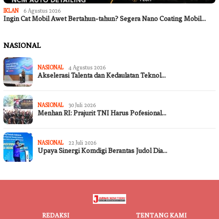
IKLAN
6 Agustus 2026
Ingin Cat Mobil Awet Bertahun-tahun? Segera Nano Coating Mobil…
NASIONAL
NASIONAL
4 Agustus 2026
Akselerasi Talenta dan Kedaulatan Teknol…
NASIONAL
30 Juli 2026
Menhan RI: Prajurit TNI Harus Pofesional…
NASIONAL
22 Juli 2026
Upaya Sinergi Komdigi Berantas Judol Dia…
REDAKSI
TENTANG KAMI