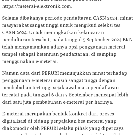
https://meterai-elektronik.com.
Selama dibukanya periode pendaftaran CASN 2024, minat
masyarakat sangat tinggi untuk mengikuti seleksi tes
CASN 2024. Untuk meningkatkan kelancaran
pendaftaran tersebut, pada tanggal 5 September 2024 BKN
telah mengumumkan adanya opsi penggunaan meterai
tempel sebagai ketentuan pendaftaran, di samping
menggunakan e-meterai.
Namun data dari PERURI menunjukkan minat terhadap
penggunaan e-meterai masih sangat tinggi dengan
pembubuhan tertinggi sejak awal masa pendaftaran
tercatat pada tanggal 6 dan 7 September mencapai lebih
dari satu juta pembubuhan e-meterai per harinya.
E-meterai merupakan bentuk konkret dari proses
digitalisasi di bidang perpajakan bea meterai yang
diakomodir oleh PERURI selaku pihak yang dipercaya