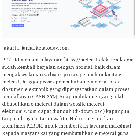
Jakarta, jurnalkotatoday.com
PERURI menjamin layanan https://meterai-elektronik.com
sudah kembali berjalan dengan normal, baik dalam
mengakses laman website, proses pembelian kuota e-
meterai, hingga proses pembubuhan e-meterai pada
dokumen elektronik yang dipersyaratkan dalam proses
pendaftaran CASN 2024. Adapun dokumen yang telah
dibubuhkan e-meterai dalam website meterai-
elektronik.com dapat diunduh (di-download) kapanpun
tanpa adanya batasan waktu. Hal ini merupakan
komitmen PERURI untuk memberikan layanan maksimal
kepada masyarakat yang membutuhkan e-meterai guna