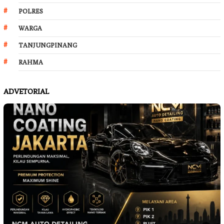
POLRES
WARGA
TANJUNGPINANG
RAHMA
ADVETORIAL