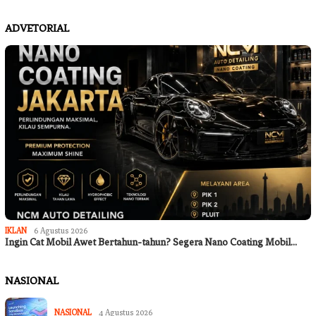
ADVETORIAL
IKLAN
6 Agustus 2026
Ingin Cat Mobil Awet Bertahun-tahun? Segera Nano Coating Mobil…
NASIONAL
NASIONAL
4 Agustus 2026