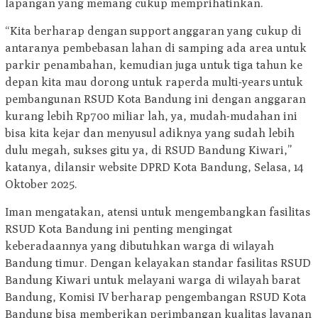
lapangan yang memang cukup memprihatinkan.
“Kita berharap dengan support anggaran yang cukup di
antaranya pembebasan lahan di samping ada area untuk
parkir penambahan, kemudian juga untuk tiga tahun ke
depan kita mau dorong untuk raperda multi-years untuk
pembangunan RSUD Kota Bandung ini dengan anggaran
kurang lebih Rp700 miliar lah, ya, mudah-mudahan ini
bisa kita kejar dan menyusul adiknya yang sudah lebih
dulu megah, sukses gitu ya, di RSUD Bandung Kiwari,”
katanya, dilansir website DPRD Kota Bandung, Selasa, 14
Oktober 2025.
Iman mengatakan, atensi untuk mengembangkan fasilitas
RSUD Kota Bandung ini penting mengingat
keberadaannya yang dibutuhkan warga di wilayah
Bandung timur. Dengan kelayakan standar fasilitas RSUD
Bandung Kiwari untuk melayani warga di wilayah barat
Bandung, Komisi IV berharap pengembangan RSUD Kota
Bandung bisa memberikan perimbangan kualitas layanan