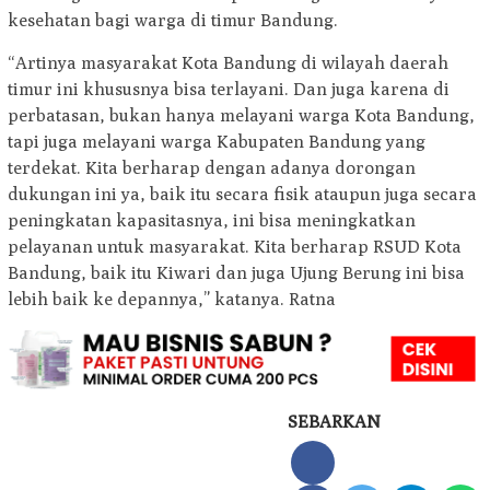
kesehatan bagi warga di timur Bandung.
“Artinya masyarakat Kota Bandung di wilayah daerah
timur ini khususnya bisa terlayani. Dan juga karena di
perbatasan, bukan hanya melayani warga Kota Bandung,
tapi juga melayani warga Kabupaten Bandung yang
terdekat. Kita berharap dengan adanya dorongan
dukungan ini ya, baik itu secara fisik ataupun juga secara
peningkatan kapasitasnya, ini bisa meningkatkan
pelayanan untuk masyarakat. Kita berharap RSUD Kota
Bandung, baik itu Kiwari dan juga Ujung Berung ini bisa
lebih baik ke depannya,” katanya. Ratna
SEBARKAN