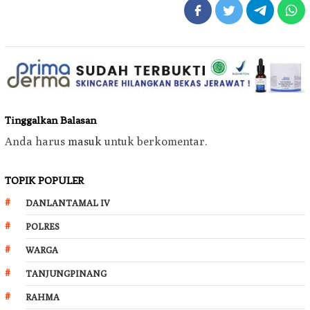
Tinggalkan Balasan
Anda harus
masuk
untuk berkomentar.
TOPIK POPULER
DANLANTAMAL IV
POLRES
WARGA
TANJUNGPINANG
RAHMA