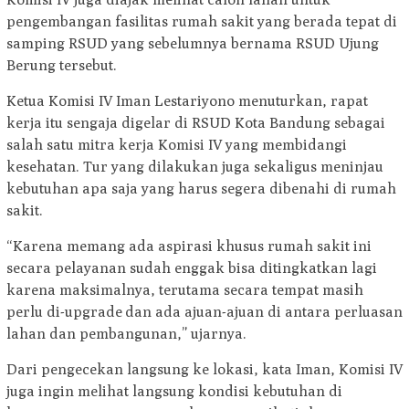
pengembangan fasilitas rumah sakit yang berada tepat di
samping RSUD yang sebelumnya bernama RSUD Ujung
Berung tersebut.
Ketua Komisi IV Iman Lestariyono menuturkan, rapat
kerja itu sengaja digelar di RSUD Kota Bandung sebagai
salah satu mitra kerja Komisi IV yang membidangi
kesehatan. Tur yang dilakukan juga sekaligus meninjau
kebutuhan apa saja yang harus segera dibenahi di rumah
sakit.
“Karena memang ada aspirasi khusus rumah sakit ini
secara pelayanan sudah enggak bisa ditingkatkan lagi
karena maksimalnya, terutama secara tempat masih
perlu di-upgrade dan ada ajuan-ajuan di antara perluasan
lahan dan pembangunan,” ujarnya.
Dari pengecekan langsung ke lokasi, kata Iman, Komisi IV
juga ingin melihat langsung kondisi kebutuhan di