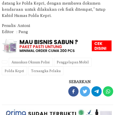
datang ke Polda Kepri, dengan membawa dokumen
kendaraan untuk dilakukan cek fisik ditempat,” tutup
Kabid Humas Polda Kepri.
Penulis: Antoni
Editor : Pang
Amankan Oknum Polisi
Penggelapan Mobil
Polda Kepri
Tersangka Pelaku
SEBARKAN