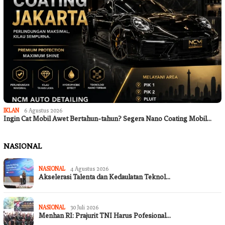
IKLAN
6 Agustus 2026
Ingin Cat Mobil Awet Bertahun-tahun? Segera Nano Coating Mobil…
NASIONAL
NASIONAL
4 Agustus 2026
Akselerasi Talenta dan Kedaulatan Teknol…
NASIONAL
30 Juli 2026
Menhan RI: Prajurit TNI Harus Pofesional…