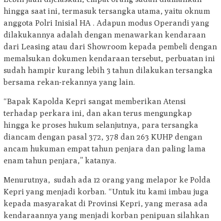
hingga saat ini, termasuk tersangka utama, yaitu oknum
anggota Polri Inisial HA . Adapun modus Operandi yang
dilakukannya adalah dengan menawarkan kendaraan
dari Leasing atau dari Showroom kepada pembeli dengan
memalsukan dokumen kendaraan tersebut, perbuatan ini
sudah hampir kurang lebih 3 tahun dilakukan tersangka
bersama rekan-rekannya yang lain.
“Bapak Kapolda Kepri sangat memberikan Atensi
terhadap perkara ini, dan akan terus mengungkap
hingga ke proses hukum selanjutnya, para tersangka
diancam dengan pasal 372, 378 dan 263 KUHP dengan
ancam hukuman empat tahun penjara dan paling lama
enam tahun penjara,” katanya.
Menurutnya, sudah ada 12 orang yang melapor ke Polda
Kepri yang menjadi korban. “Untuk itu kami imbau juga
kepada masyarakat di Provinsi Kepri, yang merasa ada
kendaraannya yang menjadi korban penipuan silahkan