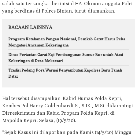
salah satu tersangka berinisial HA Oknum anggota Polri
yang berdinas di Polres Bintan, turut diamankan.
BACAAN LAINNYA
Program Ketahanan Pangan Nasional, Pemkab Garut Harus Peka
Mengatasi Ancaman Kekeringana
Dinas Pertanian Garut Kaji Pembangunan Sumur Bor untuk Atasi
Kekeringan di Desa Mekarsari
Tradisi Pedang Pora Warnai Penyambutan Kapolres Baru Tanah
Datar
Hal tersebut disampaikan Kabid Humas Polda Kepri,
Kombes Pol Harry Goldenhardt S., S.IK., M.Si didampingi
Dirreskrimum dan Kabid Propam Polda Kepri, di
Mapolda Kepri, Selasa, (19/5/20).
“Sejak Kasus ini dilaporkan pada Kamis (14/5/20) Minggu