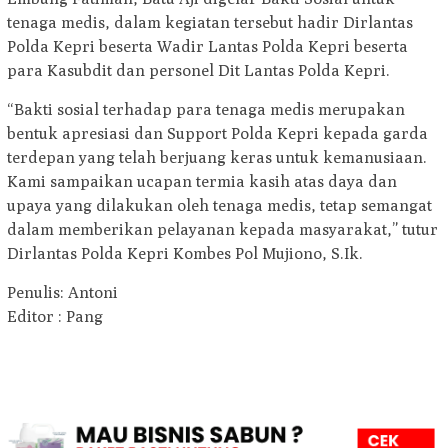
tenaga medis, dalam kegiatan tersebut hadir Dirlantas
Polda Kepri beserta Wadir Lantas Polda Kepri beserta
para Kasubdit dan personel Dit Lantas Polda Kepri.
“Bakti sosial terhadap para tenaga medis merupakan
bentuk apresiasi dan Support Polda Kepri kepada garda
terdepan yang telah berjuang keras untuk kemanusiaan.
Kami sampaikan ucapan termia kasih atas daya dan
upaya yang dilakukan oleh tenaga medis, tetap semangat
dalam memberikan pelayanan kepada masyarakat,” tutur
Dirlantas Polda Kepri Kombes Pol Mujiono, S.Ik.
Penulis: Antoni
Editor : Pang