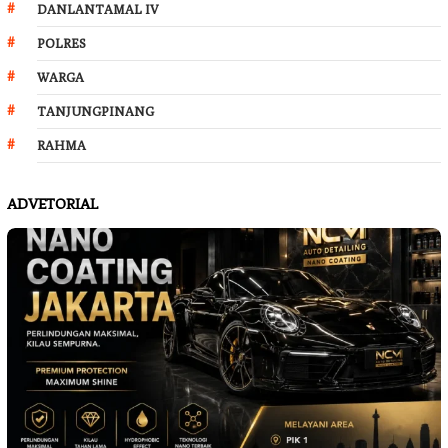
DANLANTAMAL IV
POLRES
WARGA
TANJUNGPINANG
RAHMA
ADVETORIAL