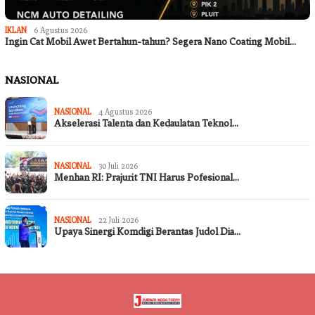
IKLAN
6 Agustus 2026
Ingin Cat Mobil Awet Bertahun-tahun? Segera Nano Coating Mobil…
NASIONAL
NASIONAL
4 Agustus 2026
Akselerasi Talenta dan Kedaulatan Teknol…
NASIONAL
30 Juli 2026
Menhan RI: Prajurit TNI Harus Pofesional…
NASIONAL
22 Juli 2026
Upaya Sinergi Komdigi Berantas Judol Dia…