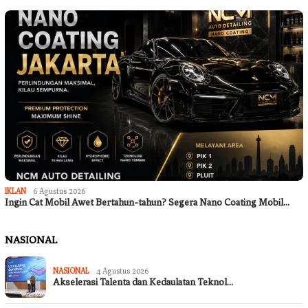
IKLAN
6 Agustus 2026
Ingin Cat Mobil Awet Bertahun-tahun? Segera Nano Coating Mobil…
NASIONAL
NASIONAL
4 Agustus 2026
Akselerasi Talenta dan Kedaulatan Teknol…