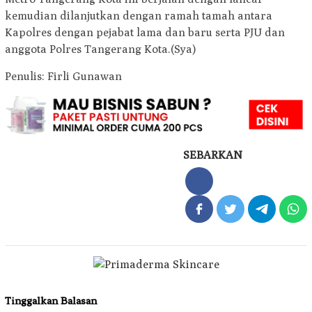
kemudian dilanjutkan dengan ramah tamah antara
Kapolres dengan pejabat lama dan baru serta PJU dan
anggota Polres Tangerang Kota.(Sya)
Penulis: Firli Gunawan
SEBARKAN
Tinggalkan Balasan