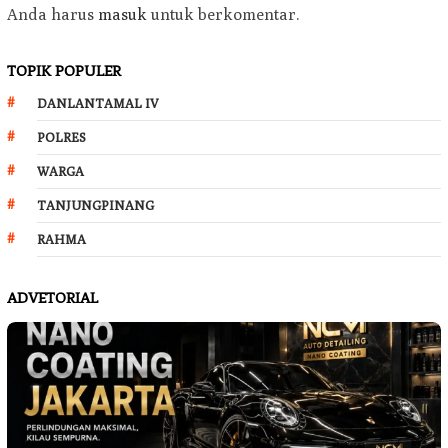
Anda harus
masuk
untuk berkomentar.
TOPIK POPULER
DANLANTAMAL IV
POLRES
WARGA
TANJUNGPINANG
RAHMA
ADVETORIAL