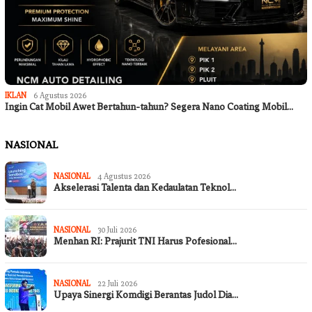
IKLAN
6 Agustus 2026
Ingin Cat Mobil Awet Bertahun-tahun? Segera Nano Coating Mobil…
NASIONAL
NASIONAL
4 Agustus 2026
Akselerasi Talenta dan Kedaulatan Teknol…
NASIONAL
30 Juli 2026
Menhan RI: Prajurit TNI Harus Pofesional…
NASIONAL
22 Juli 2026
Upaya Sinergi Komdigi Berantas Judol Dia…