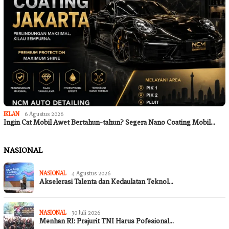
IKLAN
6 Agustus 2026
Ingin Cat Mobil Awet Bertahun-tahun? Segera Nano Coating Mobil…
NASIONAL
NASIONAL
4 Agustus 2026
Akselerasi Talenta dan Kedaulatan Teknol…
NASIONAL
30 Juli 2026
Menhan RI: Prajurit TNI Harus Pofesional…