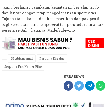
“Kami berharap rangkaian kegiatan ini berjalan tertib
dan lancar dengan tetap mengedepankan sportivitas.
Tujuan utama kami adalah memberikan dampak positif
bagi kesehatan dan mempererat tali persaudaraan antar-
peserta se-Bali,” katanya. Made/Subiyono
DI Abiansemal
Perdana Digelar
Seqyunk Fun Kalcer Bike
SEBARKAN