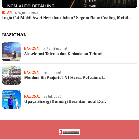
IKLAN
6 Agustus 2026
Ingin Cat Mobil Awet Bertahun-tahun? Segera Nano Coating Mobil…
NASIONAL
NASIONAL
4 Agustus 2026
Akselerasi Talenta dan Kedaulatan Teknol…
NASIONAL
30 Juli 2026
Menhan RI: Prajurit TNI Harus Pofesional…
NASIONAL
22 Juli 2026
Upaya Sinergi Komdigi Berantas Judol Dia…