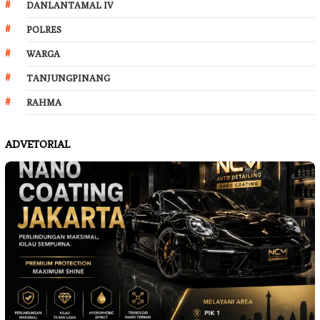
DANLANTAMAL IV
POLRES
WARGA
TANJUNGPINANG
RAHMA
ADVETORIAL