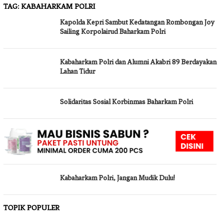
TAG:
KABAHARKAM POLRI
Kapolda Kepri Sambut Kedatangan Rombongan Joy
Sailing Korpolairud Baharkam Polri
Kabaharkam Polri dan Alumni Akabri 89 Berdayakan
Lahan Tidur
Solidaritas Sosial Korbinmas Baharkam Polri
Kabaharkam Polri, Jangan Mudik Dulu!
TOPIK POPULER