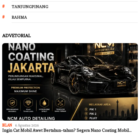
TANJUNGPINANG
RAHMA
ADVETORIAL
IKLAN
6 Agustus 2026
Ingin Cat Mobil Awet Bertahun-tahun? Segera Nano Coating Mobil…