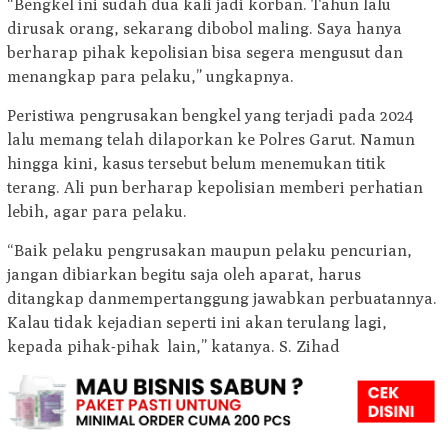
“Bengkel ini sudah dua kali jadi korban. Tahun lalu
dirusak orang, sekarang dibobol maling. Saya hanya
berharap pihak kepolisian bisa segera mengusut dan
menangkap para pelaku,” ungkapnya.
Peristiwa pengrusakan bengkel yang terjadi pada 2024
lalu memang telah dilaporkan ke Polres Garut. Namun
hingga kini, kasus tersebut belum menemukan titik
terang. Ali pun berharap kepolisian memberi perhatian
lebih, agar para pelaku.
“Baik pelaku pengrusakan maupun pelaku pencurian,
jangan dibiarkan begitu saja oleh aparat, harus
ditangkap danmempertanggung jawabkan perbuatannya.
Kalau tidak kejadian seperti ini akan terulang lagi,
kepada pihak-pihak lain,” katanya. S. Zihad