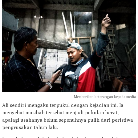
Memberikan keterangan kepada media
Ali sendiri mengaku terpukul dengan kejadian ini. Ia
menyebut musibah tersebut menjadi pukulan berat,
apalagi usahanya belum sepenuhnya pulih dari peristiwa
pengrusakan tahun lalu.