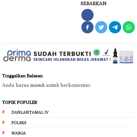
SEBARKAN
Tinggalkan Balasan
Anda harus
masuk
untuk berkomentar.
TOPIK POPULER
DANLANTAMAL IV
POLRES
WARGA