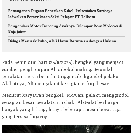
Penanganan Dugaan Penarikan Kabel, Polrestabes Surabaya
Jadwalkan Pemeriksaan Saksi Pelapor PT Telkom
Pengendara Motor Bonceng Anaknya Dilempar Bom Molotov di
Koja Jakut
Diduga Merusak Ruko, ADG Harus Berurusan dengan Hukum
Pada Senin dini hari (25/8/2025), bengkel yang menjadi
sumber penghidupan Ali dibobol maling. Sejumlah
peralatan mesin bernilai tinggi raib digondol pelaku.
Akibatnya, Ali mengalami kerugian cukup besar.
Menurut karyawan bengkel, Ridwan, pelaku menggindol
sebagian besar peralatan mahal. “Alat-alat berharga
banyak yang hilang, hanya beberapa mesin berat saja
yang tersisa,” ujarnya.