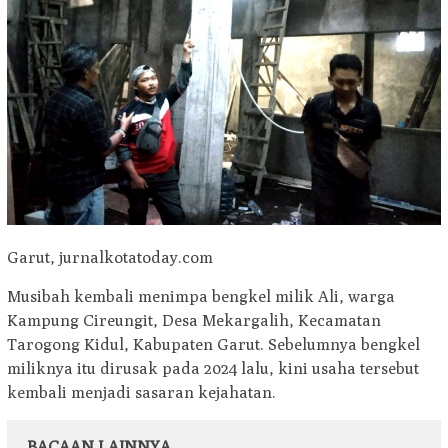
Garut, jurnalkotatoday.com
Musibah kembali menimpa bengkel milik Ali, warga
Kampung Cireungit, Desa Mekargalih, Kecamatan
Tarogong Kidul, Kabupaten Garut. Sebelumnya bengkel
miliknya itu dirusak pada 2024 lalu, kini usaha tersebut
kembali menjadi sasaran kejahatan.
BACAAN LAINNYA