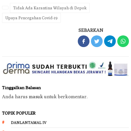
Tidak Ada Karantina Wilayah di Depok
Upaya Pencegahan Covid-19
SEBARKAN
Tinggalkan Balasan
Anda harus
masuk
untuk berkomentar.
TOPIK POPULER
DANLANTAMAL IV