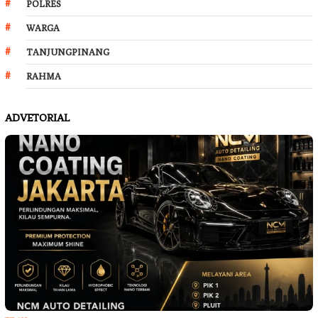
POLRES
WARGA
TANJUNGPINANG
RAHMA
ADVETORIAL