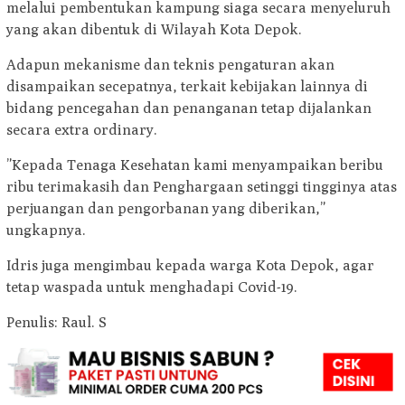
melalui pembentukan kampung siaga secara menyeluruh
yang akan dibentuk di Wilayah Kota Depok.
Adapun mekanisme dan teknis pengaturan akan
disampaikan secepatnya, terkait kebijakan lainnya di
bidang pencegahan dan penanganan tetap dijalankan
secara extra ordinary.
”Kepada Tenaga Kesehatan kami menyampaikan beribu
ribu terimakasih dan Penghargaan setinggi tingginya atas
perjuangan dan pengorbanan yang diberikan,”
ungkapnya.
Idris juga mengimbau kepada warga Kota Depok, agar
tetap waspada untuk menghadapi Covid-19.
Penulis: Raul. S