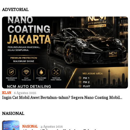
ADVETORIAL
IKLAN
6 Agustus 2026
Ingin Cat Mobil Awet Bertahun-tahun? Segera Nano Coating Mobil…
NASIONAL
NASIONAL
4 Agustus 2026