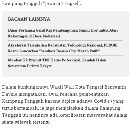
kampung tangguh “Jawara Tangsel”.
BACAAN LAINNYA
Dinas Pertanian Garut Kaji Pembangunan Sumur Bor untuk Atasi
Kekeringan di Desa Mekarsari
Akselerasi Talenta dan Kedaulatan Teknologi Nasional, PERURI
Resmi Luncurkan “Sandbox Desain Chip Merah Putih”
Menhan RI: Prajurit TNI Harus Pofesional, Rendah H dan
Senantiasa Dicintai Rakyat
Dalam kunjungannya Wakil Wali Kota Tangsel Benyamin
Davnie mengatakan, awal rencana pembentukan
Kampung Tangguh karena dipicu adanya Covid-19 yang
terus bertambah, ia juga menjelaskan dalam Kampung
Tangguh itu nantinya ada keterlibatan masyarakat dalam
suatu wilayah tertentu.