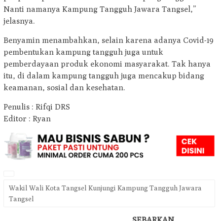
Nanti namanya Kampung Tangguh Jawara Tangsel,”
jelasnya.
Benyamin menambahkan, selain karena adanya Covid-19
pembentukan kampung tangguh juga untuk
pemberdayaan produk ekonomi masyarakat. Tak hanya
itu, di dalam kampung tangguh juga mencakup bidang
keamanan, sosial dan kesehatan.
Penulis : Rifqi DRS
Editor : Ryan
Wakil Wali Kota Tangsel Kunjungi Kampung Tangguh Jawara
Tangsel
SEBARKAN