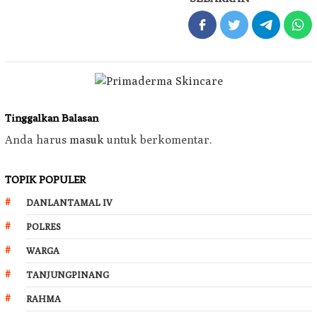
Tinggalkan Balasan
Anda harus
masuk
untuk berkomentar.
TOPIK POPULER
DANLANTAMAL IV
POLRES
WARGA
TANJUNGPINANG
RAHMA