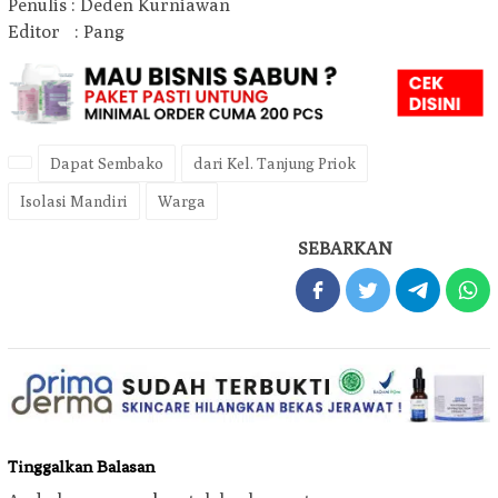
Penulis : Deden Kurniawan
Editor : Pang
Dapat Sembako
dari Kel. Tanjung Priok
Isolasi Mandiri
Warga
SEBARKAN
Tinggalkan Balasan