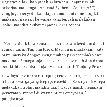
Kegiatan dilakukan pihak Kelurahan Tanjung Priok
bekerjasama dengan Achmad Syahroni Centre (ASC),
yang juga menyediakan dapur umum untuk mensuplai
makanan siap saji ke warga yang tengah melakukan
isolasi mandiri akibat terpapar virus corona.
“Mereka tidak bisa kemana – mana selain berdiam diri di
rumah. Lurah Tanjung Priok, Ma’mun mengatakan,” kita
bantu mereka dengan mengirimkan paket sembako dan
makanan. Semoga saja mereka segera sembuh dan dapat
beraktifitas kembali,” ujar Ma’mun Lurah Tanjung Priok.
Di wilayah Kelurahan Tanjung Priok sendiri, tercatat saat
ini ada 7 warga yang terpapar covid 19. Sebanyak 6 warga
melakukan isolasi mandiri dan 1 warga masih menjalani
perawatan intensif di Wisma Atlet Kemayoran,”
pungkasnya.