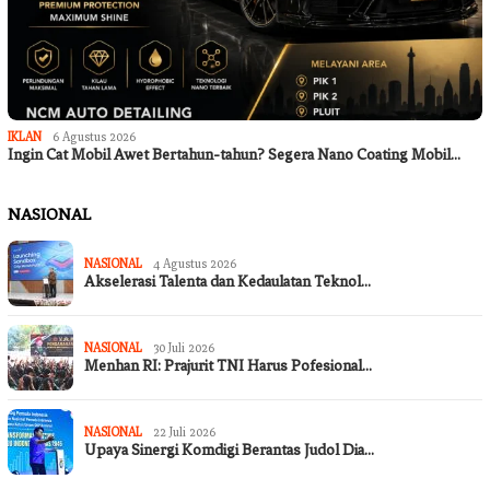
IKLAN
6 Agustus 2026
Ingin Cat Mobil Awet Bertahun-tahun? Segera Nano Coating Mobil…
NASIONAL
NASIONAL
4 Agustus 2026
Akselerasi Talenta dan Kedaulatan Teknol…
NASIONAL
30 Juli 2026
Menhan RI: Prajurit TNI Harus Pofesional…
NASIONAL
22 Juli 2026
Upaya Sinergi Komdigi Berantas Judol Dia…