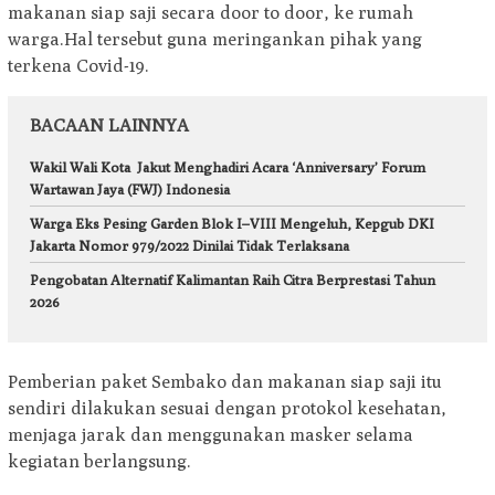
makanan siap saji secara door to door, ke rumah
warga.Hal tersebut guna meringankan pihak yang
terkena Covid-19.
BACAAN LAINNYA
Wakil Wali Kota Jakut Menghadiri Acara ‘Anniversary’ Forum
Wartawan Jaya (FWJ) Indonesia
Warga Eks Pesing Garden Blok I–VIII Mengeluh, Kepgub DKI
Jakarta Nomor 979/2022 Dinilai Tidak Terlaksana
Pengobatan Alternatif Kalimantan Raih Citra Berprestasi Tahun
2026
Pemberian paket Sembako dan makanan siap saji itu
sendiri dilakukan sesuai dengan protokol kesehatan,
menjaga jarak dan menggunakan masker selama
kegiatan berlangsung.