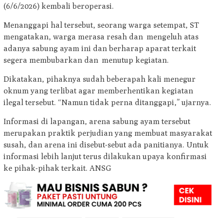
(6/6/2026) kembali beroperasi.
Menanggapi hal tersebut, seorang warga setempat, ST
mengatakan, warga merasa resah dan mengeluh atas
adanya sabung ayam ini dan berharap aparat terkait
segera membubarkan dan menutup kegiatan.
Dikatakan, pihaknya sudah beberapah kali menegur
oknum yang terlibat agar memberhentikan kegiatan
ilegal tersebut. “Namun tidak perna ditanggapi,” ujarnya.
Informasi di lapangan, arena sabung ayam tersebut
merupakan praktik perjudian yang membuat masyarakat
susah, dan arena ini disebut-sebut ada panitianya. Untuk
informasi lebih lanjut terus dilakukan upaya konfirmasi
ke pihak-pihak terkait. ANSG