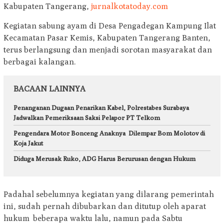
Kabupaten Tangerang,
jurnalkotatoday.com
Kegiatan sabung ayam di Desa Pengadegan Kampung Ilat
Kecamatan Pasar Kemis, Kabupaten Tangerang Banten,
terus berlangsung dan menjadi sorotan masyarakat dan
berbagai kalangan.
BACAAN LAINNYA
Penanganan Dugaan Penarikan Kabel, Polrestabes Surabaya
Jadwalkan Pemeriksaan Saksi Pelapor PT Telkom
Pengendara Motor Bonceng Anaknya Dilempar Bom Molotov di
Koja Jakut
Diduga Merusak Ruko, ADG Harus Berurusan dengan Hukum
Padahal sebelumnya kegiatan yang dilarang pemerintah
ini, sudah pernah dibubarkan dan ditutup oleh aparat
hukum beberapa waktu lalu, namun pada Sabtu