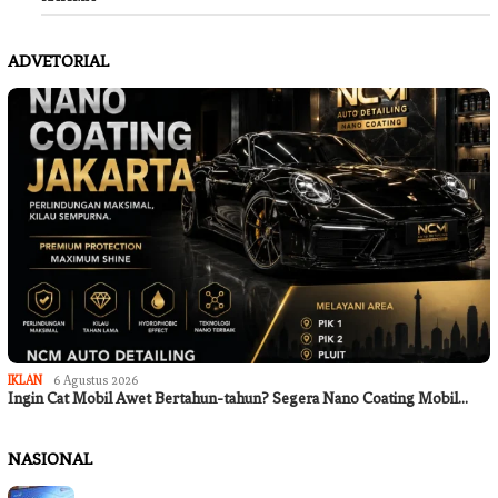
ADVETORIAL
IKLAN
6 Agustus 2026
Ingin Cat Mobil Awet Bertahun-tahun? Segera Nano Coating Mobil…
NASIONAL