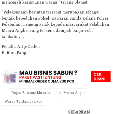
mencegah kerumunan warga,” terang Slamet.
“Pelaksanaan kegiatan tersebut merupakan sebagai
bentuk kepedulian Polsek Kawasan Sunda Kelapa Polres
Pelabuhan Tanjung Priok kepada masyarakat Pelabuhan
Muara Angke, yang terkena dampak banjir rob,”
tambahnya.
Penulis: Arip/Deden
Editor : Pang
Dapat Bantuan Makanan
di Muara Angke
Warga Terdampak Rob
SEBARKAN