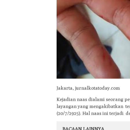
Jakarta, jurnalkotatoday.com
Kejadian naas dialami seorang pe
layangan yang mengakibatkan ter
(20/7/2925). Hal naas ini terjadi
BACAAN LAINNYA