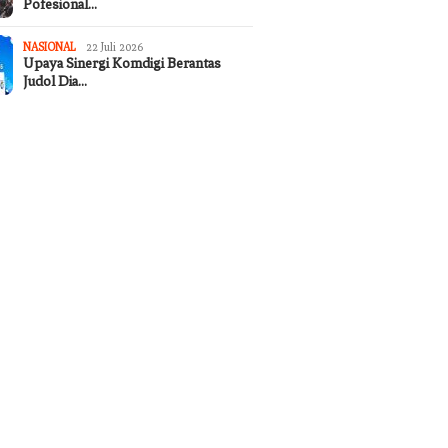
Pofesional…
NASIONAL
22 Juli 2026
Upaya Sinergi Komdigi Berantas
Judol Dia…