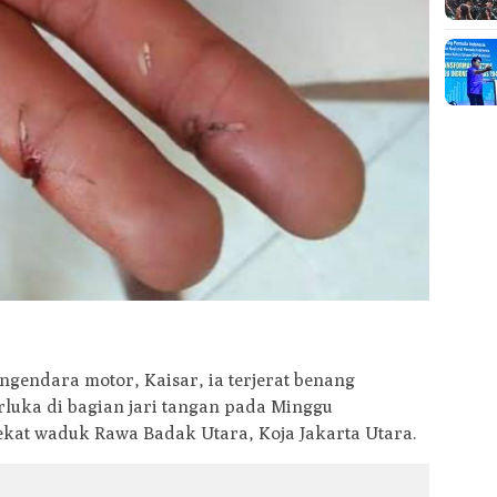
ngendara motor, Kaisar, ia terjerat benang
luka di bagian jari tangan pada Minggu
 dekat waduk Rawa Badak Utara, Koja Jakarta Utara.