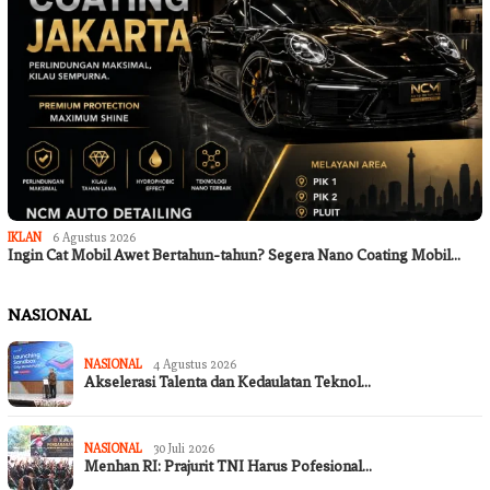
IKLAN
6 Agustus 2026
Ingin Cat Mobil Awet Bertahun-tahun? Segera Nano Coating Mobil…
NASIONAL
NASIONAL
4 Agustus 2026
Akselerasi Talenta dan Kedaulatan Teknol…
NASIONAL
30 Juli 2026
Menhan RI: Prajurit TNI Harus Pofesional…