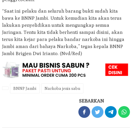
“Saat ini pelaku dan seluruh barang bukti sudah kita
bawa ke BNNP Jambi. Untuk kemudian kita akan terus
lakukan penyelidikan untuk mengungkap semua
Jaringan. Tentu kita tidak berhenti sampai disini, akan
terus kita kejar para pelaku bandar narkoba ini hingga
Jambi aman dari bahaya Narkoba,” tegas kepala BNNP
Jambi Brigjen Dwi Irianto. (Nvd/Red)
BNNP Jambi
Narkoba jenis sabu
SEBARKAN