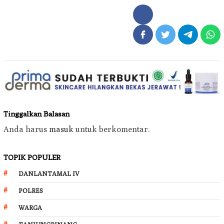
Tinggalkan Balasan
Anda harus
masuk
untuk berkomentar.
TOPIK POPULER
DANLANTAMAL IV
POLRES
WARGA