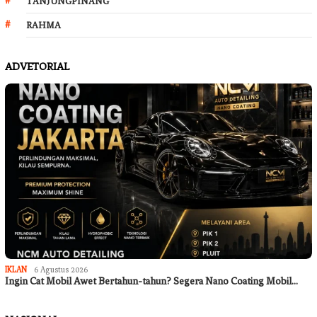
TANJUNGPINANG
RAHMA
ADVETORIAL
IKLAN
6 Agustus 2026
Ingin Cat Mobil Awet Bertahun-tahun? Segera Nano Coating Mobil…