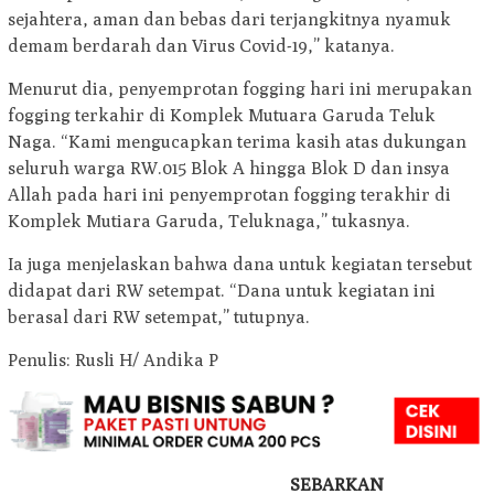
sejahtera, aman dan bebas dari terjangkitnya nyamuk
demam berdarah dan Virus Covid-19,” katanya.
Menurut dia, penyemprotan fogging hari ini merupakan
fogging terkahir di Komplek Mutuara Garuda Teluk
Naga. “Kami mengucapkan terima kasih atas dukungan
seluruh warga RW.015 Blok A hingga Blok D dan insya
Allah pada hari ini penyemprotan fogging terakhir di
Komplek Mutiara Garuda, Teluknaga,” tukasnya.
Ia juga menjelaskan bahwa dana untuk kegiatan tersebut
didapat dari RW setempat. “Dana untuk kegiatan ini
berasal dari RW setempat,” tutupnya.
Penulis: Rusli H/ Andika P
SEBARKAN