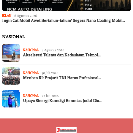
IKLAN
6 Agustus 2026
Ingin Cat Mobil Awet Bertahun-tahun? Segera Nano Coating Mobil…
NASIONAL
NASIONAL
4 Agustus 2026
Akselerasi Talenta dan Kedaulatan Teknol…
NASIONAL
30 Juli 2026
Menhan RI: Prajurit TNI Harus Pofesional…
NASIONAL
22 Juli 2026
Upaya Sinergi Komdigi Berantas Judol Dia…