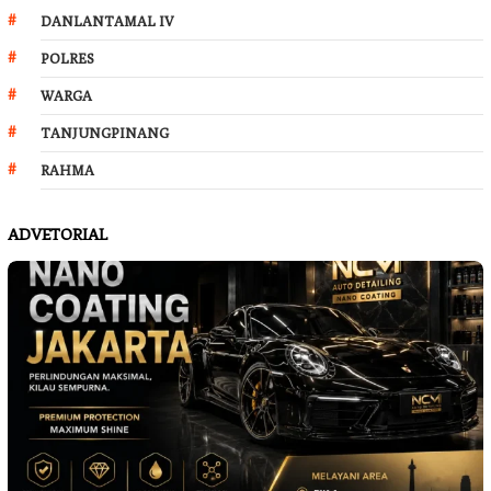
DANLANTAMAL IV
POLRES
WARGA
TANJUNGPINANG
RAHMA
ADVETORIAL