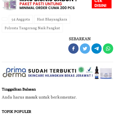
54 Anggota
Hari Bhayangkara
Polresta Tangerang Naik Pangkat
SEBARKAN
Tinggalkan Balasan
Anda harus
masuk
untuk berkomentar.
TOPIK POPULER