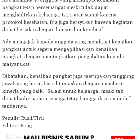
pangkat tetap bersemangat meski tidak dapat
menghadirkan keluarga, istri, atau suami karena
protokol kesehatan. Dia juga bersyukur karena kegiatan
dapat berjalan dengan lancar dan kondusif.
Ade mengajak kepada anggota yang mendapat kenaikan
pangkat untuk segera mengaplikasikan kenaikan
pangkat, dengan meningkatkan pengabdian kepada
masyarakat.
Dikatakan, kenaikan pangkat juga merupakan tanggung
jawab yang harus bisa dituntaskan dengan memberi
kinerja yang baik. “Salam untuk keluarga, meski tak
dapat hadir namun semoga tetap bangga dan amanah,”
tandasnya.
Penulis: Rusli/Firli
Editor : Pang