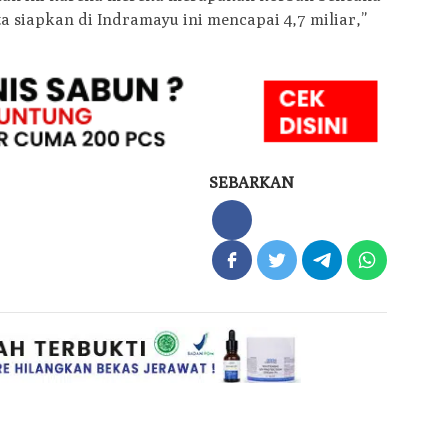
a siapkan di Indramayu ini mencapai 4,7 miliar,”
SEBARKAN