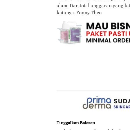
alam. Dan total anggaran yang kit
katanya. Fonny Theo
Tinggalkan Balasan